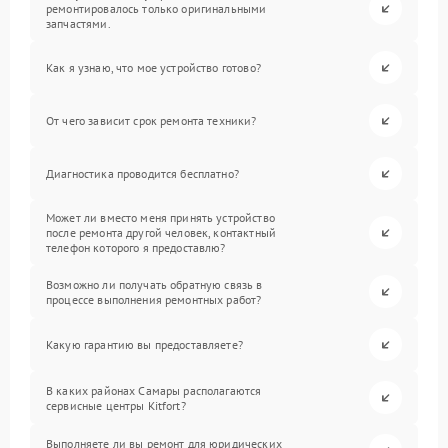
ремонтировалось только оригинальными
запчастями.
Как я узнаю, что мое устройство готово?
От чего зависит срок ремонта техники?
Диагностика проводится бесплатно?
Может ли вместо меня принять устройство
после ремонта другой человек, контактный
телефон которого я предоставлю?
Возможно ли получать обратную связь в
процессе выполнения ремонтных работ?
Какую гарантию вы предоставляете?
В каких районах Самары располагаются
сервисные центры Kitfort?
Выполняете ли вы ремонт для юридических