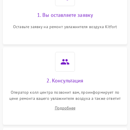
1. Вы оставляете заявку
Оставьте заявку на ремонт увлажнителя воздуха Kitfort
2. Консультация
Оператор колл центра позвонит вам, проинформирует по
цене ремонта вашего увлажнителя воздуха а также ответит
на все ваши вопросы.
Подробнее