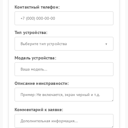
Контактный телефон:
Тип устройства:
Выберите тип устройства
Модель устройства:
Описание неисправности:
Комментарий к заявке: