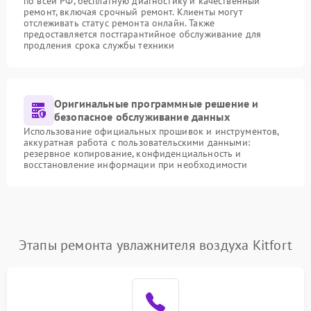
по всей РФ, бесплатную диагностику и качественный
ремонт, включая срочный ремонт. Клиенты могут
отслеживать статус ремонта онлайн. Также
предоставляется постгарантийное обслуживание для
продления срока службы техники
Оригинальные программные решение и
безопасное обслуживание данных
Использование официальных прошивок и инструментов,
аккуратная работа с пользовательскими данными:
резервное копирование, конфиденциальность и
восстановление информации при необходимости
Этапы ремонта увлажнителя воздуха Kitfort