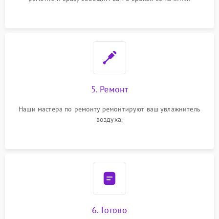
5. Ремонт
Наши мастера по ремонту ремонтируют ваш увлажнитель
воздуха.
6. Готово