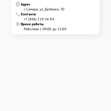
Адрес
г. Самара, ул. Дыбенко, 30
Контакты
+7 (846) 219-26-84
Время работы
Работаем с 09:00 до 21:00