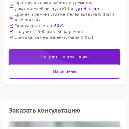
Гарантия на наши работы по ремонту
до 3-х лет
увлажнителей воздуха Kitfort
Срочный ремонт увлажнителей воздуха Kitfort в
течении часа
20%
Скидка для вас до
Получите 1500 рублей на ремонт
Оригинальные комплектующие Kitfort
Получить консультацию
Наши цены
Заказать консультацию