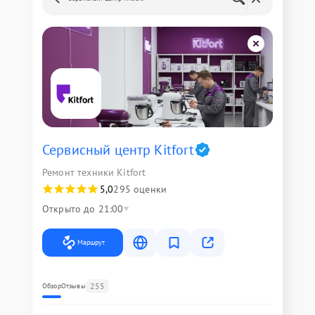
Сервисный центр Kitfort
Ремонт техники Kitfort
5,0
295 оценки
Открыто до 21:00
Маршрут
255
Обзор
Отзывы