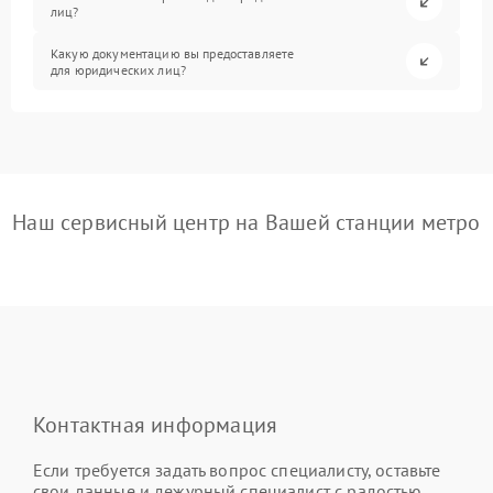
лиц?
Какую документацию вы предоставляете
для юридических лиц?
Наш сервисный центр на Вашей станции метро
Контактная информация
Если требуется задать вопрос специалисту, оставьте
свои данные и дежурный специалист с радостью