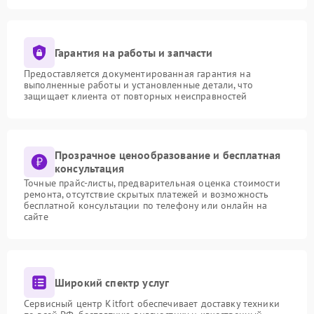
Гарантия на работы и запчасти
Предоставляется документированная гарантия на
выполненные работы и установленные детали, что
защищает клиента от повторных неисправностей
Прозрачное ценообразование и бесплатная
консультация
Точные прайс-листы, предварительная оценка стоимости
ремонта, отсутствие скрытых платежей и возможность
бесплатной консультации по телефону или онлайн на
сайте
Широкий спектр услуг
Сервисный центр Kitfort обеспечивает доставку техники