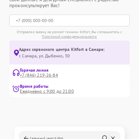
проконсультирует Вас!
Отправляя заявку на ремонт техники Kitfort, Вы соглашаетесь с
Политикой конфиденциальности
Адрес сервисного центра Kitfort в Самаре:
г. Самара, ул. Дыбенко, 30
Горячая линия
+7 (846) 219-26-84
Время работы
Ежедневно с 9:00 до 21:00
Сервисный центр Kitfort