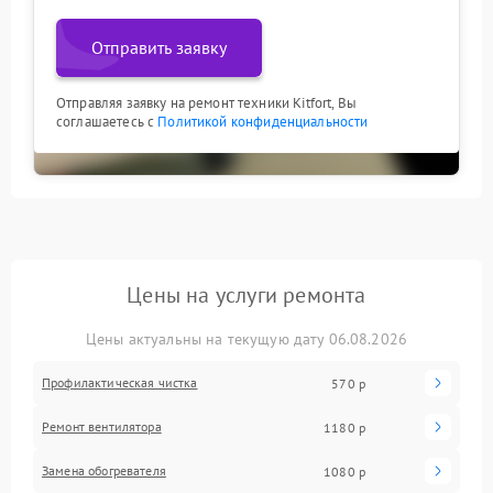
Отправить заявку
Отправляя заявку на ремонт техники Kitfort, Вы
соглашаетесь с
Политикой конфиденциальности
Цены на услуги ремонта
Цены актуальны на текущую дату 06.08.2026
Профилактическая чистка
570 р
Ремонт вентилятора
1180 р
Замена обогревателя
1080 р