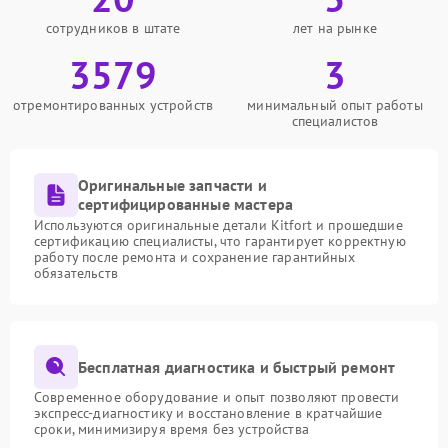
сотрудников в штате
лет на рынке
3579
3
отремонтированных устройств
минимальный опыт работы
специалистов
Оригинальные запчасти и
сертифицированные мастера
Используются оригинальные детали Kitfort и прошедшие
сертификацию специалисты, что гарантирует корректную
работу после ремонта и сохранение гарантийных
обязательств
Бесплатная диагностика и быстрый ремонт
Современное оборудование и опыт позволяют провести
экспресс-диагностику и восстановление в кратчайшие
сроки, минимизируя время без устройства