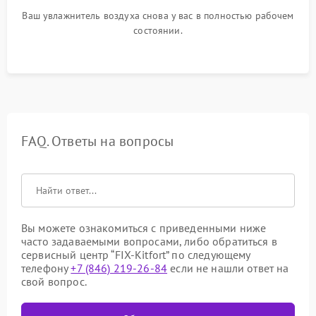
Ваш увлажнитель воздуха снова у вас в полностью рабочем
состоянии.
FAQ. Ответы на вопросы
Вы можете ознакомиться с приведенными ниже
часто задаваемыми вопросами, либо обратиться в
сервисный центр “FIX-Kitfort” по следующему
телефону
+7 (846) 219-26-84
если не нашли ответ на
свой вопрос.