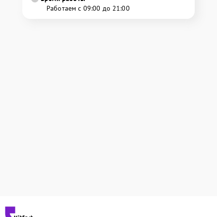
Работаем с 09:00 до 21:00