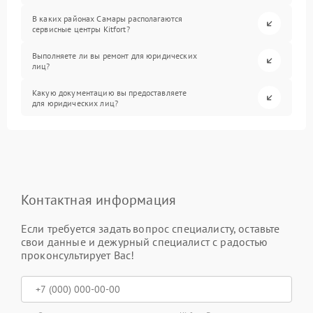
В каких районах Самары располагаются
сервисные центры Kitfort?
Выполняете ли вы ремонт для юридических
лиц?
Какую документацию вы предоставляете
для юридических лиц?
Контактная информация
Если требуется задать вопрос специалисту, оставьте
свои данные и дежурный специалист с радостью
проконсультирует Вас!