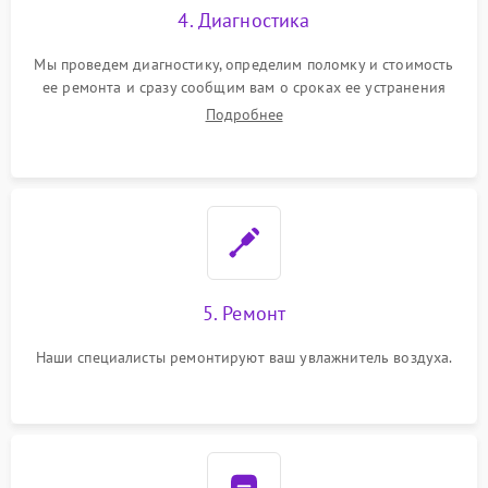
4. Диагностика
Мы проведем диагностику, определим поломку и стоимость
ее ремонта и сразу сообщим вам о сроках ее устранения
Подробнее
5. Ремонт
Наши специалисты ремонтируют ваш увлажнитель воздуха.