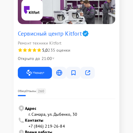
Сервисный центр Kitfort
Ремонт техники Kitfort
5,0
235 оценки
Открыто до 21:00
Маршрут
260
Обзор
Отзывы
Адрес
г. Самара, ул. Дыбенко, 30
Контакты
+7 (846) 219-26-84
Время работы