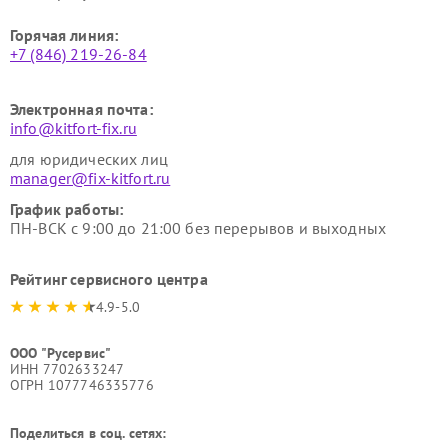
Горячая линия:
+7 (846) 219-26-84
Электронная почта:
info@kitfort-fix.ru
для юридических лиц
manager@fix-kitfort.ru
График работы:
ПН-ВСК с 9:00 до 21:00 без перерывов и выходных
Рейтинг сервисного центра
4.9-5.0
ООО "Русервис"
ИНН 7702633247
ОГРН 1077746335776
Поделиться в соц. сетях: