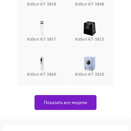
Kitfort КТ-3858
Kitfort КТ-3848
Kitfort КТ-3857
Kitfort КТ-3823
Kitfort КТ-3860
Kitfort КТ-3820
Показать все модели