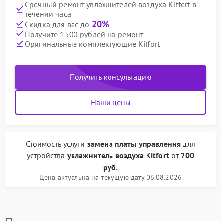
Срочный ремонт увлажнителей воздуха Kitfort в
течении часа
20%
Скидка для вас до
Получите 1500 рублей на ремонт
Оригинальные комплектующие Kitfort
Получить консультацию
Наши цены
Стоимость услуги
замена платы управления
для
устройства
увлажнитель воздуха Kitfort
от
700
руб.
Цена актуальна на текущую дату 06.08.2026