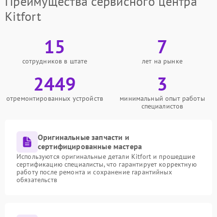
Преимущества сервисного центра
Kitfort
15
7
сотрудников в штате
лет на рынке
2449
3
отремонтированных устройств
минимальный опыт работы
специалистов
Оригинальные запчасти и
сертифицированные мастера
Используются оригинальные детали Kitfort и прошедшие
сертификацию специалисты, что гарантирует корректную
работу после ремонта и сохранение гарантийных
обязательств