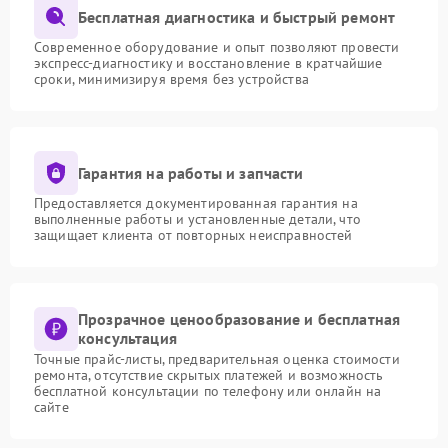
Бесплатная диагностика и быстрый ремонт
Современное оборудование и опыт позволяют провести
экспресс-диагностику и восстановление в кратчайшие
сроки, минимизируя время без устройства
Гарантия на работы и запчасти
Предоставляется документированная гарантия на
выполненные работы и установленные детали, что
защищает клиента от повторных неисправностей
Прозрачное ценообразование и бесплатная
консультация
Точные прайс-листы, предварительная оценка стоимости
ремонта, отсутствие скрытых платежей и возможность
бесплатной консультации по телефону или онлайн на
сайте