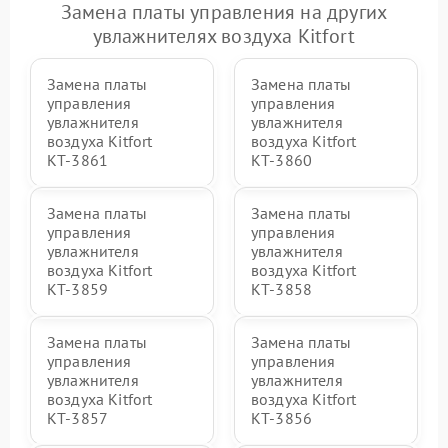
Замена платы управления на других
увлажнителях воздуха Kitfort
Замена платы
Замена платы
управления
управления
увлажнителя
увлажнителя
воздуха Kitfort
воздуха Kitfort
КТ-3861
КТ-3860
Замена платы
Замена платы
управления
управления
увлажнителя
увлажнителя
воздуха Kitfort
воздуха Kitfort
КТ-3859
КТ-3858
Замена платы
Замена платы
управления
управления
увлажнителя
увлажнителя
воздуха Kitfort
воздуха Kitfort
КТ-3857
КТ-3856