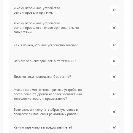
Я хочу, чтобы мое устройство
ремонтировали при мне.
Я хочу, чтобы мое устройство
ремонтировалось только оригинальными
запчастями.
Как я узнаю, что мое устройство готово?
От чего зависит срок ремонта техники?
Диагностика проводится бесплатно?
Может ли вместо меня принять устройство
после ремонта другой человек, контактный
телефон которого я предоставлю?
Возможно ли получать обратную связь в
процессе выполнения ремонтных работ?
Какую гарантию вы предоставляете?