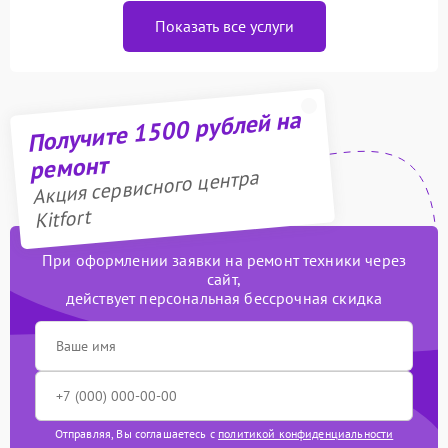
Показать все услуги
Получите 1500 рублей на
ремонт
Акция сервисного центра
Kitfort
При оформлении заявки на ремонт техники через
сайт,
действует персональная бессрочная скидка
Отправляя, Вы соглашаетесь с
политикой конфиденциальности