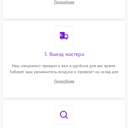
Подробнее
3. Выезд мастера
Наш специалист приедет к вам в удобное для вас время.
Заберет ваш увлажнитель воздуха и привезет на склад для
диагностики.
Подробнее