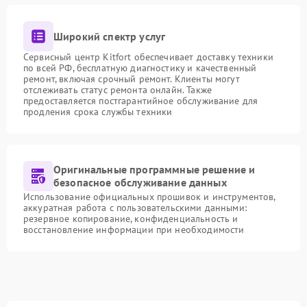
Широкий спектр услуг
Сервисный центр Kitfort обеспечивает доставку техники
по всей РФ, бесплатную диагностику и качественный
ремонт, включая срочный ремонт. Клиенты могут
отслеживать статус ремонта онлайн. Также
предоставляется постгарантийное обслуживание для
продления срока службы техники
Оригинальные программные решение и
безопасное обслуживание данных
Использование официальных прошивок и инструментов,
аккуратная работа с пользовательскими данными:
резервное копирование, конфиденциальность и
восстановление информации при необходимости