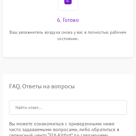
6. Готово
Ваш увлажнитель воздуха снова у вас в полностью рабочем
состоянии.
FAQ. Ответы на вопросы
Вы можете ознакомиться с приведенными ниже
часто задаваемыми вопросами, либо обратиться в
сервисный центр “FIX-Kitfort” по следующему