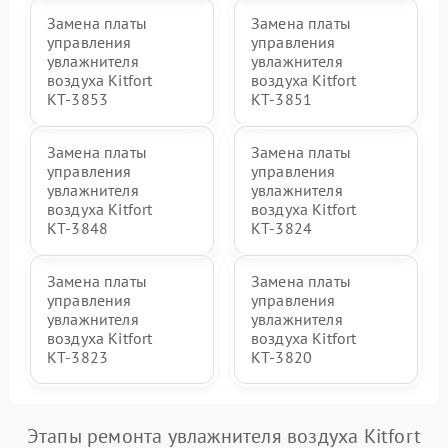
Замена платы
Замена платы
управления
управления
увлажнителя
увлажнителя
воздуха Kitfort
воздуха Kitfort
КТ-3853
КТ-3851
Замена платы
Замена платы
управления
управления
увлажнителя
увлажнителя
воздуха Kitfort
воздуха Kitfort
КТ-3848
КТ-3824
Замена платы
Замена платы
управления
управления
увлажнителя
увлажнителя
воздуха Kitfort
воздуха Kitfort
КТ-3823
КТ-3820
Этапы ремонта увлажнителя воздуха Kitfort