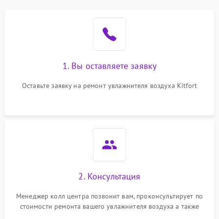
1. Вы оставляете заявку
Оставьте заявку на ремонт увлажнителя воздуха Kitfort
2. Консультация
Менеджер колл центра позвонит вам, проконсультирует по
стоимости ремонта вашего увлажнителя воздуха а также
ответит на все ваши вопросы.