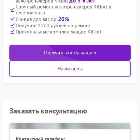
до 3-х лет
велотренажеров Kitfort
Срочный ремонт велотренажеров Kitfort в
течении часа
20%
Скидка для вас до
Получите 1500 рублей на ремонт
Оригинальные комплектующие Kitfort
Получить консультацию
Наши цены
Заказать консультацию
Контактный телефон: