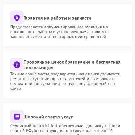
Гарантия на работы и запчасти
Предоставляется документированная гарантия на
выполненные работы и установленные детали, что
защищает клиента от повторных неисправностей
Прозрачное ценообразование и бесплатная
консультация
Точные прайс-листы, предварительная оценка стоимости
ремонта, отсутствие скрытых платежей и возможность
бесплатной консультации по телефону или онлайн на
сайте
Широкий спектр услуг
Сервисный центр Kitfort обеспечивает доставку техники
по всей РФ, бесплатную диагностику и качественный