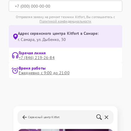
Отправляя заявку на ремонт техники Kitfort, Вы соглашаетесь с
Политикой конфиденциальности
Адрес сервисного центра Kitfort в Самаре:
г. Самара, ул. Дыбенко, 30
Горячая линия
+7 (846) 219-26-84
Время работы
Ежедневно с 9:00 до 21:00
Сервисный центр Kitfort