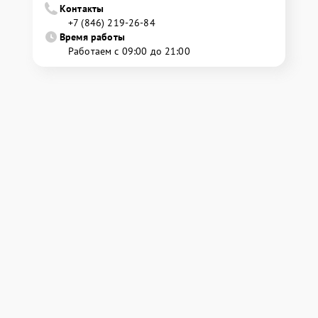
Контакты
+7 (846) 219-26-84
Время работы
Работаем с 09:00 до 21:00