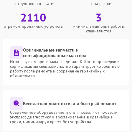
сотрудников в штате
лет на рынке
2110
3
отремонтированных устройств
минимальный опыт работы
специалистов
Оригинальные запчасти и
сертифицированные мастера
Используются оригинальные детали Kitfort и прошедшие
сертификацию специалисты, что гарантирует корректную
работу после ремонта и сохранение гарантийных
обязательств
Бесплатная диагностика и быстрый ремонт
Современное оборудование и опыт позволяют провести
экспресс-диагностику и восстановление в кратчайшие
сроки, минимизируя время без устройства