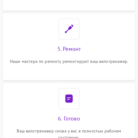
5. Ремонт
Наши мастера по ремонту ремонтируют ваш велотренажер.
6. Готово
Ваш велотренажер снова у вас в полностью рабочем
состоянии.