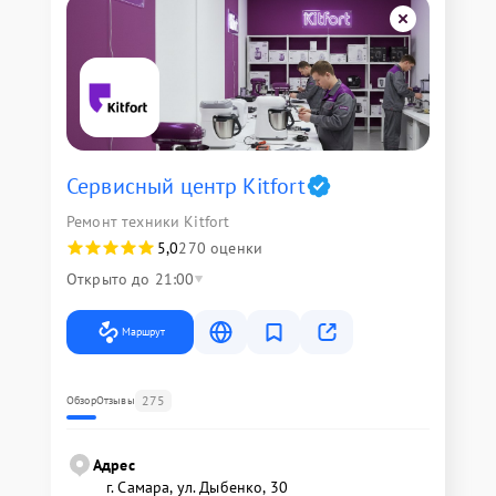
Сервисный центр Kitfort
Ремонт техники Kitfort
5,0
270 оценки
Открыто до 21:00
Маршрут
275
Обзор
Отзывы
Адрес
г. Самара, ул. Дыбенко, 30