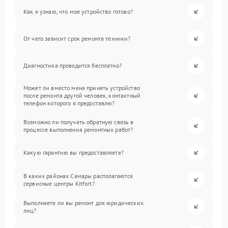
Как я узнаю, что мое устройство готово?
От чего зависит срок ремонта техники?
Диагностика проводится бесплатно?
Может ли вместо меня принять устройство
после ремонта другой человек, контактный
телефон которого я предоставлю?
Возможно ли получать обратную связь в
процессе выполнения ремонтных работ?
Какую гарантию вы предоставляете?
В каких районах Самары располагаются
сервисные центры Kitfort?
Выполняете ли вы ремонт для юридических
лиц?