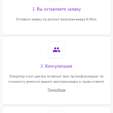
1. Вы оставляете заявку
Оставьте заявку на ремонт велотренажера Kitfort
2. Консультация
Оператор колл центра позвонит вам, проинформирует по
стоимости ремонта вашего велотренажера а также ответит
на все ваши вопросы.
Подробнее