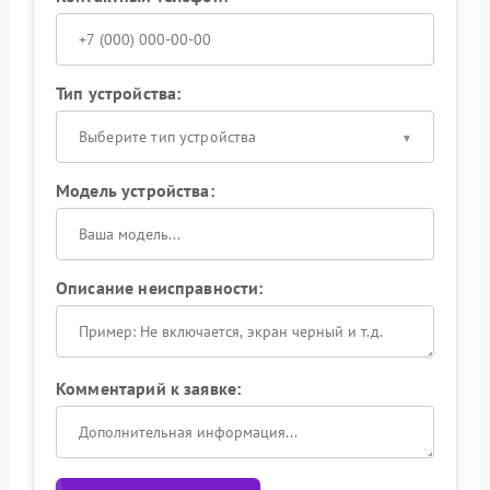
Тип устройства:
Выберите тип устройства
Модель устройства:
Описание неисправности:
Комментарий к заявке: