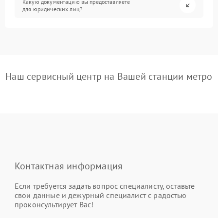
Какую документацию вы предоставляете
для юридических лиц?
Наш сервисный центр на Вашей станции метро
Контактная информация
Если требуется задать вопрос специалисту, оставьте
свои данные и дежурный специалист с радостью
проконсультирует Вас!