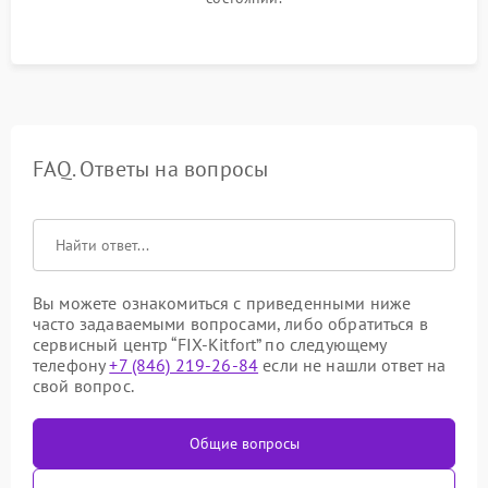
FAQ. Ответы на вопросы
Вы можете ознакомиться с приведенными ниже
часто задаваемыми вопросами, либо обратиться в
сервисный центр “FIX-Kitfort” по следующему
телефону
+7 (846) 219-26-84
если не нашли ответ на
свой вопрос.
Общие вопросы