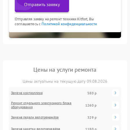
Отправить заявку
Отправляя заявку на ремонт техники Kitfort, Вы
соглашаетесь с
Политикой конфиденциальности
Цены на услуги ремонта
Цены актуальны на текущую дату 09.08.2026
Замена контроллера
580 р
Ремонт отдельного электронного блока
1260 р
оборудования
Замена педали велотренажёра
329 р
Замена каретки велотренажёра
1180 р