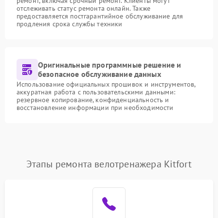
ремонт, включая срочный ремонт. Клиенты могут
отслеживать статус ремонта онлайн. Также
предоставляется постгарантийное обслуживание для
продления срока службы техники
Оригинальные программные решение и
безопасное обслуживание данных
Использование официальных прошивок и инструментов,
аккуратная работа с пользовательскими данными:
резервное копирование, конфиденциальность и
восстановление информации при необходимости
Этапы ремонта велотренажера Kitfort