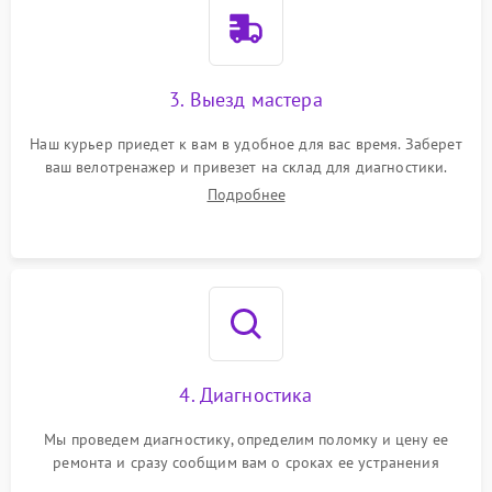
3. Выезд мастера
Наш курьер приедет к вам в удобное для вас время. Заберет
ваш велотренажер и привезет на склад для диагностики.
Подробнее
4. Диагностика
Мы проведем диагностику, определим поломку и цену ее
ремонта и сразу сообщим вам о сроках ее устранения