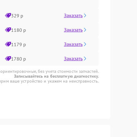
Заказать
329 р
Заказать
1180 р
Заказать
1179 р
Заказать
1780 р
 ориентировочные, без учета стоимости запчастей.
Записывайтесь на бесплатную диагностику.
рим ваше устройство и укажем на неисправность.