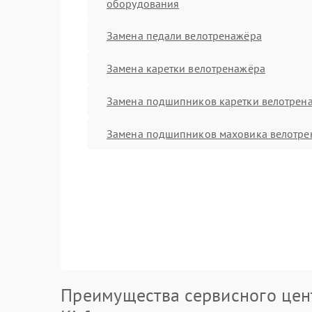
оборудования
Замена педали велотренажёра
Замена каретки велотренажёра
Замена подшипников каретки велотрен
Замена подшипников маховика велотре
Преимущества сервисного цен