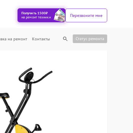
Получить 1500₽
Перезвоните мне
на ремонт техники
Статус ремонта
вка на ремонт
Контакты