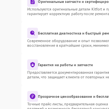
Оригинальные запчасти и сертифициро
Используются оригинальные детали Kitfort и
гарантирует корректную работу после ремонт
Бесплатная диагностика и быстрый ре
Современное оборудование и опыт позволяют 
восстановление в кратчайшие сроки, минимиз
Гарантия на работы и запчасти
Предоставляется документированная гаранти
детали, что защищает клиента от повторных 
Прозрачное ценообразование и беспла
Точные прайс-листы, предварительная оценка 
платежей и возможность бесплатной консульта