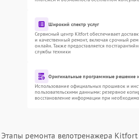
Широкий спектр услуг
Сервисный центр Kitfort обеспечивает доставк
и качественный ремонт, включая срочный ремо
онлайн. Также предоставляется постгарантий
службы техники
Оригинальные программные решение и
Использование официальных прошивок и инстр
пользовательскими данными: резервное копи
восстановление информации при необходимо
Этапы ремонта велотренажера Kitfort