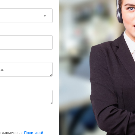
соглашаетесь с
Политикой