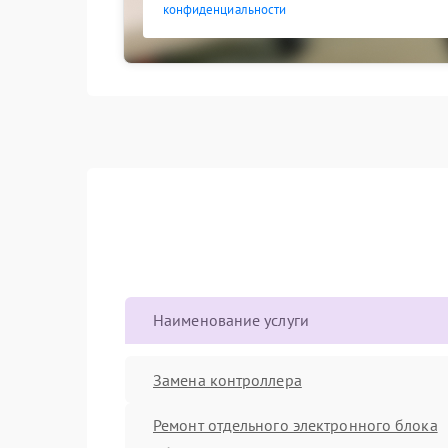
конфиденциальности
Наименование услуги
Замена контроллера
Ремонт отдельного электронного блока