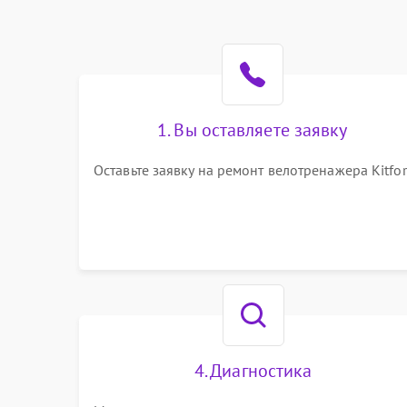
1. Вы оставляете заявку
Оставьте заявку на ремонт велотренажера Kitfor
4. Диагностика