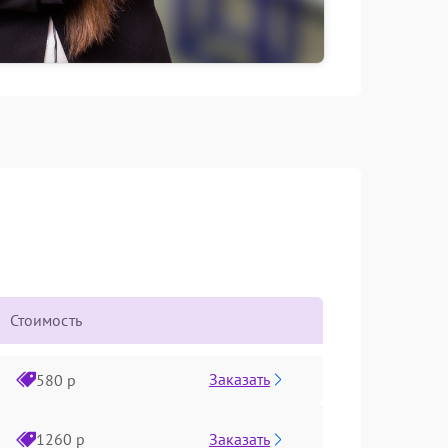
Стоимость
Заказать
580 р
Заказать
1260 р