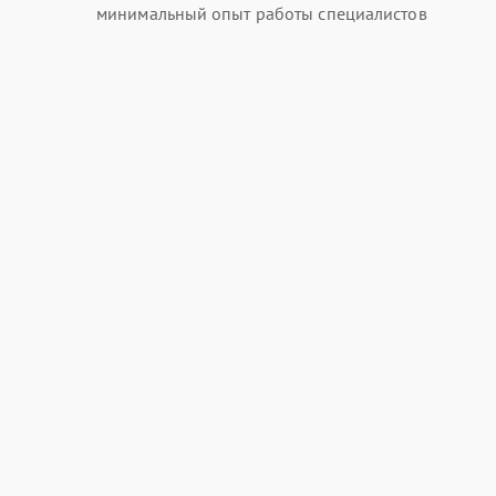
минимальный опыт работы специалистов