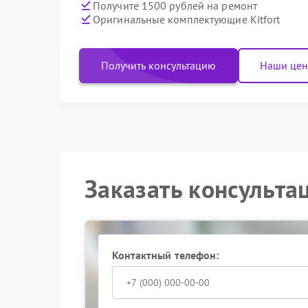
Получите 1500 рублей на ремонт
Оригинальные комплектующие Kitfort
Получить консультацию
Наши це
Заказать консульта
Контактный телефон: