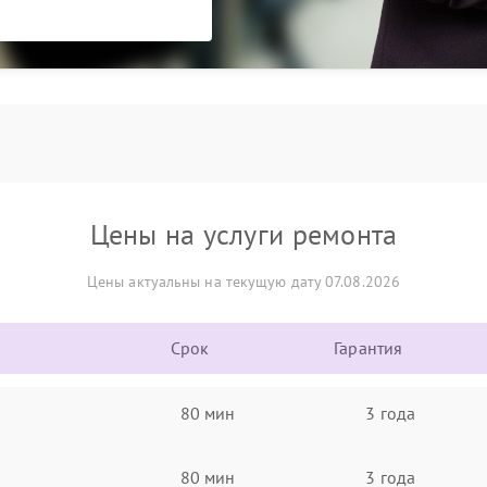
Цены на услуги ремонта
Цены актуальны на текущую дату 07.08.2026
Срок
Гарантия
80 мин
3 года
80 мин
3 года