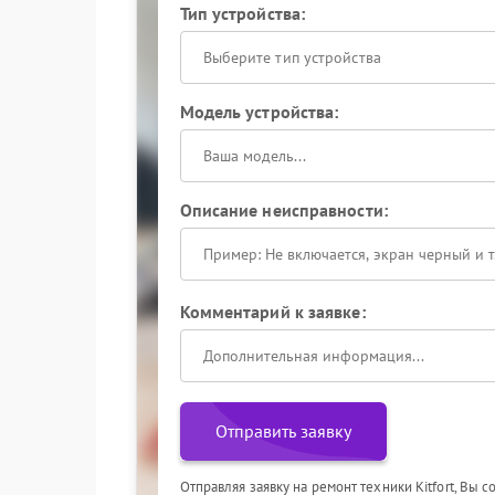
Тип устройства:
Выберите тип устройства
Модель устройства:
Описание неисправности:
Комментарий к заявке:
Отправить заявку
Отправляя заявку на ремонт техники Kitfort, Вы 