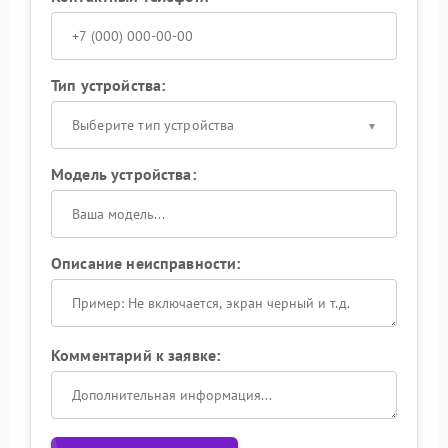
Тип устройства:
Выберите тип устройства
Модель устройства:
Описание неисправности:
Комментарий к заявке: