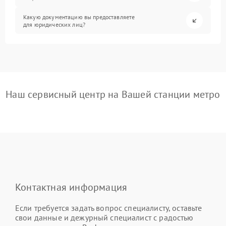
Какую документацию вы предоставляете
для юридических лиц?
Наш сервисный центр на Вашей станции метро
Контактная информация
Если требуется задать вопрос специалисту, оставьте
свои данные и дежурный специалист с радостью