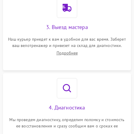
3. Выезд мастера
Наш курьер приедет к вам в удобное для вас время. Заберет
ваш велотренажер и привезет на склад для диагностики.
Подробнее
4. Диагностика
Мы проведем диагностику, определим поломку и стоимость
ее восстановления и сразу сообщим вам о сроках ее
устранения