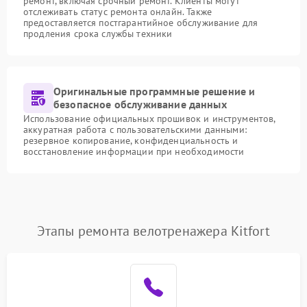
ремонт, включая срочный ремонт. Клиенты могут
отслеживать статус ремонта онлайн. Также
предоставляется постгарантийное обслуживание для
продления срока службы техники
Оригинальные программные решение и
безопасное обслуживание данных
Использование официальных прошивок и инструментов,
аккуратная работа с пользовательскими данными:
резервное копирование, конфиденциальность и
восстановление информации при необходимости
Этапы ремонта велотренажера Kitfort