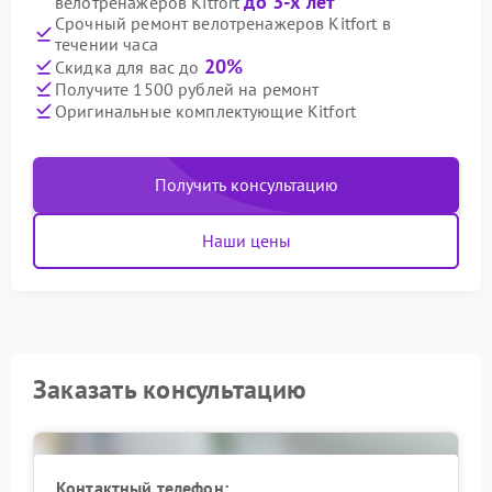
до 3-х лет
велотренажеров Kitfort
Срочный ремонт велотренажеров Kitfort в
течении часа
20%
Скидка для вас до
Получите 1500 рублей на ремонт
Оригинальные комплектующие Kitfort
Получить консультацию
Наши цены
Заказать консультацию
Контактный телефон: