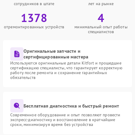
сотрудников в штате
лет на рынке
1378
4
отремонтированных устройств
минимальный опыт работы
специалистов
Оригинальные запчасти и
сертифицированные мастера
Используются оригинальные детали Kitfort и прошедшие
сертификацию специалисты, что гарантирует корректную
работу после ремонта и сохранение гарантийных
обязательств
Бесплатная диагностика и быстрый ремонт
Современное оборудование и опыт позволяют провести
экспресс-диагностику и восстановление в кратчайшие
сроки, минимизируя время без устройства