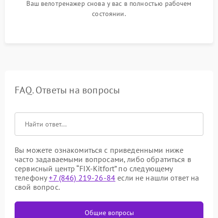
Ваш велотренажер снова у вас в полностью рабочем
состоянии.
FAQ. Ответы на вопросы
Вы можете ознакомиться с приведенными ниже
часто задаваемыми вопросами, либо обратиться в
сервисный центр “FIX-Kitfort” по следующему
телефону
+7 (846) 219-26-84
если не нашли ответ на
свой вопрос.
Общие вопросы