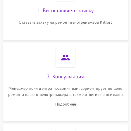
1. Вы оставляете заявку
Оставьте заявку на ремонт велотренажера Kitfort
2. Консультация
Менеджер колл центра позвонит вам, сориентирует по цене
ремонта вашего велотренажера а также ответит на все ваши
вопросы.
Подробнее