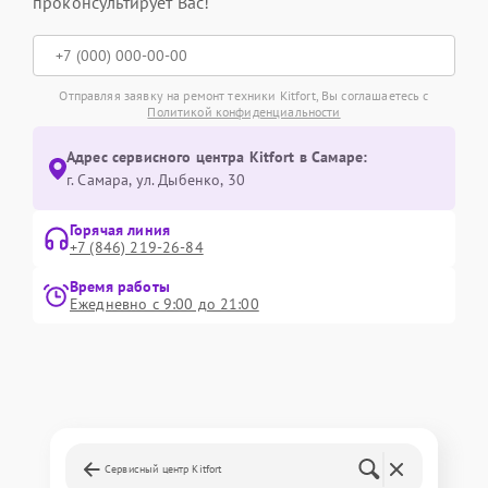
проконсультирует Вас!
Отправляя заявку на ремонт техники Kitfort, Вы соглашаетесь с
Политикой конфиденциальности
Адрес сервисного центра Kitfort в Самаре:
г. Самара, ул. Дыбенко, 30
Горячая линия
+7 (846) 219-26-84
Время работы
Ежедневно с 9:00 до 21:00
Сервисный центр Kitfort