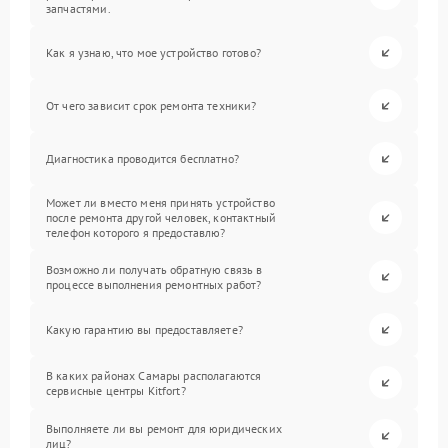
запчастями.
Как я узнаю, что мое устройство готово?
От чего зависит срок ремонта техники?
Диагностика проводится бесплатно?
Может ли вместо меня принять устройство
после ремонта другой человек, контактный
телефон которого я предоставлю?
Возможно ли получать обратную связь в
процессе выполнения ремонтных работ?
Какую гарантию вы предоставляете?
В каких районах Самары располагаются
сервисные центры Kitfort?
Выполняете ли вы ремонт для юридических
лиц?