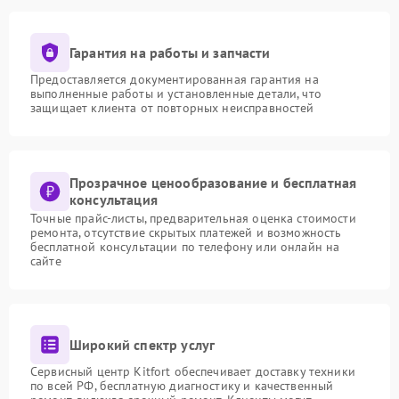
Гарантия на работы и запчасти
Предоставляется документированная гарантия на
выполненные работы и установленные детали, что
защищает клиента от повторных неисправностей
Прозрачное ценообразование и бесплатная
консультация
Точные прайс-листы, предварительная оценка стоимости
ремонта, отсутствие скрытых платежей и возможность
бесплатной консультации по телефону или онлайн на
сайте
Широкий спектр услуг
Сервисный центр Kitfort обеспечивает доставку техники
по всей РФ, бесплатную диагностику и качественный