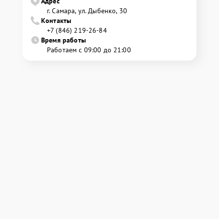
Адрес
г. Самара, ул. Дыбенко, 30
Контакты
+7 (846) 219-26-84
Время работы
Работаем с 09:00 до 21:00