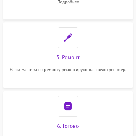
Подробнее
5. Ремонт
Наши мастера по ремонту ремонтируют ваш велотренажер.
6. Готово