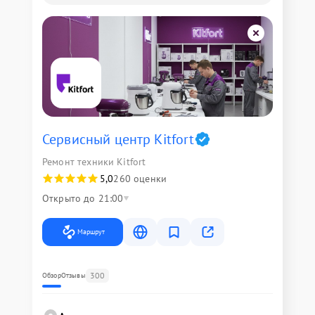
Сервисный центр Kitfort
Ремонт техники Kitfort
5,0
260 оценки
Открыто до 21:00
Маршрут
300
Обзор
Отзывы