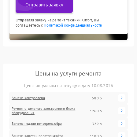
Отправить заявку
Отправляя заявку на ремонт техники Kitfort, Вы
соглашаетесь с
Политикой конфиденциальности
Цены на услуги ремонта
Цены актуальны на текущую дату 10.08.2026
Замена контроллера
580 р
Ремонт отдельного электронного блока
1260 р
оборудования
Замена педали велотренажёра
329 р
Замена каретки велотренажёра
1180 р