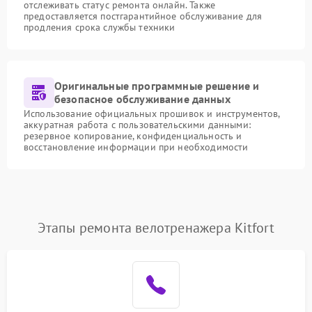
отслеживать статус ремонта онлайн. Также
предоставляется постгарантийное обслуживание для
продления срока службы техники
Оригинальные программные решение и
безопасное обслуживание данных
Использование официальных прошивок и инструментов,
аккуратная работа с пользовательскими данными:
резервное копирование, конфиденциальность и
восстановление информации при необходимости
Этапы ремонта велотренажера Kitfort