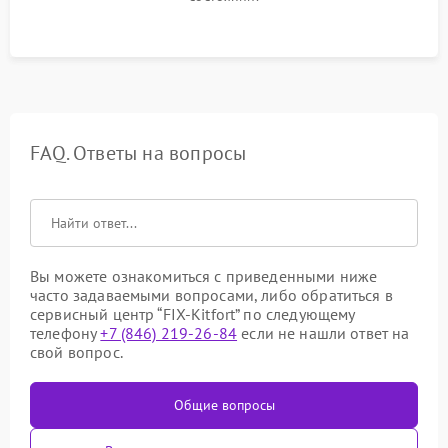
FAQ. Ответы на вопросы
Вы можете ознакомиться с приведенными ниже
часто задаваемыми вопросами, либо обратиться в
сервисный центр “FIX-Kitfort” по следующему
телефону
+7 (846) 219-26-84
если не нашли ответ на
свой вопрос.
Общие вопросы