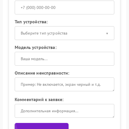
Тип устройства:
Выберите тип устройства
Модель устройства:
Описание неисправности:
Комментарий к заявке: