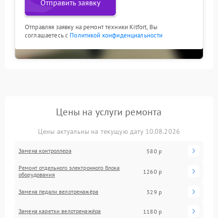
Отправить заявку
Отправляя заявку на ремонт техники Kitfort, Вы
соглашаетесь с
Политикой конфиденциальности
Цены на услуги ремонта
Цены актуальны на текущую дату 10.08.2026
Замена контроллера
580 р
Ремонт отдельного электронного блока
1260 р
оборудования
Замена педали велотренажёра
329 р
Замена каретки велотренажёра
1180 р