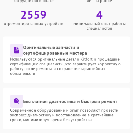
сотрудников в штате
лет на рынке
2559
4
отремонтированных устройств
минимальный опыт работы
специалистов
Оригинальные запчасти и
сертифицированные мастера
Используются оригинальные детали Kitfort и прошедшие
сертификацию специалисты, что гарантирует корректную
работу после ремонта и сохранение гарантийных
обязательств
Бесплатная диагностика и быстрый ремонт
Современное оборудование и опыт позволяют провести
экспресс-диагностику и восстановление в кратчайшие
сроки, минимизируя время без устройства