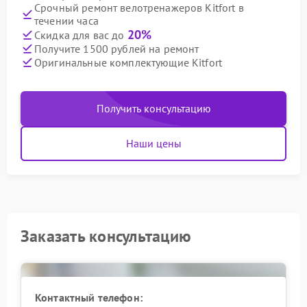
Срочный ремонт велотренажеров Kitfort в
течении часа
20%
Скидка для вас до
Получите 1500 рублей на ремонт
Оригинальные комплектующие Kitfort
Получить консультацию
Наши цены
Заказать консультацию
Контактный телефон: