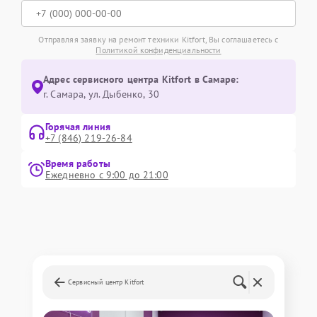
Отправляя заявку на ремонт техники Kitfort, Вы соглашаетесь с
Политикой конфиденциальности
Адрес сервисного центра Kitfort в Самаре:
г. Самара, ул. Дыбенко, 30
Горячая линия
+7 (846) 219-26-84
Время работы
Ежедневно с 9:00 до 21:00
Сервисный центр Kitfort