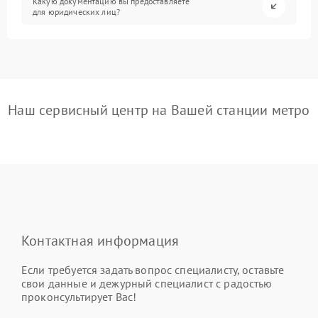
Какую документацию вы предоставляете
для юридических лиц?
Наш сервисный центр на Вашей станции метро
Контактная информация
Если требуется задать вопрос специалисту, оставьте
свои данные и дежурный специалист с радостью
проконсультирует Вас!