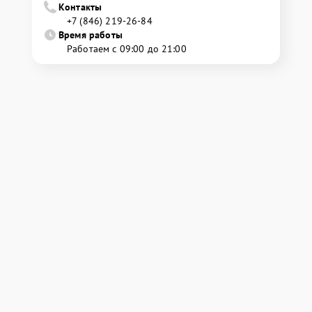
Контакты
+7 (846) 219-26-84
Время работы
Работаем с 09:00 до 21:00