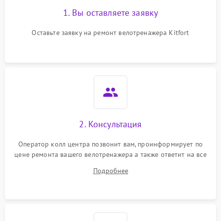
1. Вы оставляете заявку
Оставьте заявку на ремонт велотренажера Kitfort
2. Консультация
Оператор колл центра позвонит вам, проинформирует по
цене ремонта вашего велотренажера а также ответит на все
ваши вопросы.
Подробнее