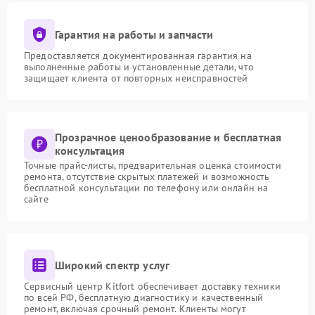
Гарантия на работы и запчасти
Предоставляется документированная гарантия на
выполненные работы и установленные детали, что
защищает клиента от повторных неисправностей
Прозрачное ценообразование и бесплатная
консультация
Точные прайс-листы, предварительная оценка стоимости
ремонта, отсутствие скрытых платежей и возможность
бесплатной консультации по телефону или онлайн на
сайте
Широкий спектр услуг
Сервисный центр Kitfort обеспечивает доставку техники
по всей РФ, бесплатную диагностику и качественный
ремонт, включая срочный ремонт. Клиенты могут