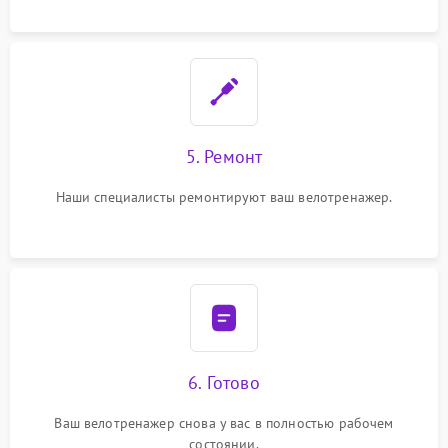
5. Ремонт
Наши специалисты ремонтируют ваш велотренажер.
6. Готово
Ваш велотренажер снова у вас в полностью рабочем
состоянии.