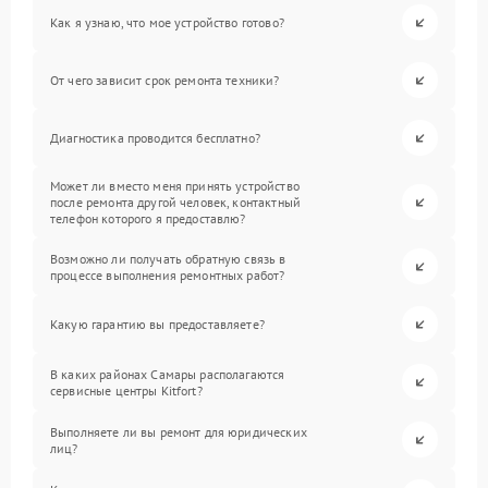
Как я узнаю, что мое устройство готово?
От чего зависит срок ремонта техники?
Диагностика проводится бесплатно?
Может ли вместо меня принять устройство
после ремонта другой человек, контактный
телефон которого я предоставлю?
Возможно ли получать обратную связь в
процессе выполнения ремонтных работ?
Какую гарантию вы предоставляете?
В каких районах Самары располагаются
сервисные центры Kitfort?
Выполняете ли вы ремонт для юридических
лиц?