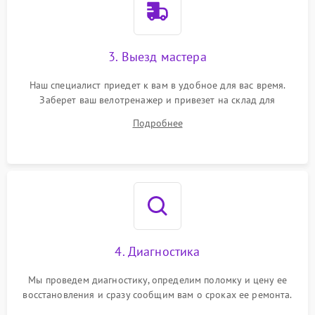
3. Выезд мастера
Наш специалист приедет к вам в удобное для вас время.
Заберет ваш велотренажер и привезет на склад для
диагностики.
Подробнее
4. Диагностика
Мы проведем диагностику, определим поломку и цену ее
восстановления и сразу сообщим вам о сроках ее ремонта.