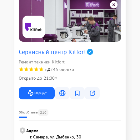
Сервисный центр Kitfort
Ремонт техники Kitfort
5,0
245 оценки
Открыто до 21:00
Маршрут
210
Обзор
Отзывы
Адрес
г. Самара, ул. Дыбенко, 30