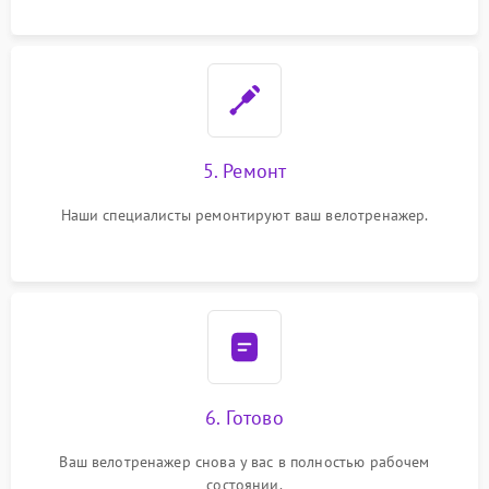
5. Ремонт
Наши специалисты ремонтируют ваш велотренажер.
6. Готово
Ваш велотренажер снова у вас в полностью рабочем
состоянии.