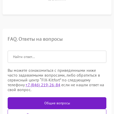
FAQ. Ответы на вопросы
Вы можете ознакомиться с приведенными ниже
часто задаваемыми вопросами, либо обратиться в
сервисный центр “FIX-Kitfort” по следующему
телефону
+7 (846) 219-26-84
если не нашли ответ на
свой вопрос.
Общие вопросы