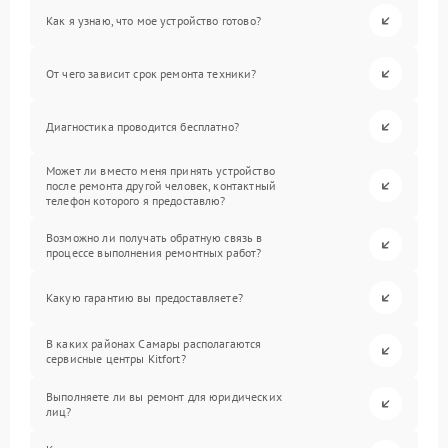
Как я узнаю, что мое устройство готово?
От чего зависит срок ремонта техники?
Диагностика проводится бесплатно?
Может ли вместо меня принять устройство
после ремонта другой человек, контактный
телефон которого я предоставлю?
Возможно ли получать обратную связь в
процессе выполнения ремонтных работ?
Какую гарантию вы предоставляете?
В каких районах Самары располагаются
сервисные центры Kitfort?
Выполняете ли вы ремонт для юридических
лиц?