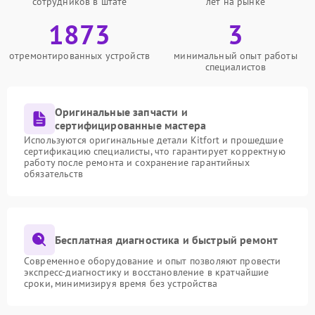
сотрудников в штате
лет на рынке
1873
3
отремонтированных устройств
минимальный опыт работы
специалистов
Оригинальные запчасти и
сертифицированные мастера
Используются оригинальные детали Kitfort и прошедшие
сертификацию специалисты, что гарантирует корректную
работу после ремонта и сохранение гарантийных
обязательств
Бесплатная диагностика и быстрый ремонт
Современное оборудование и опыт позволяют провести
экспресс-диагностику и восстановление в кратчайшие
сроки, минимизируя время без устройства