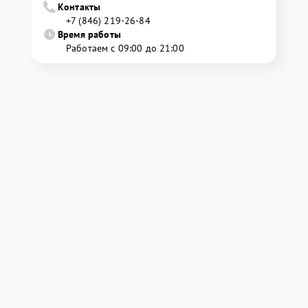
Контакты
+7 (846) 219-26-84
Время работы
Работаем с 09:00 до 21:00