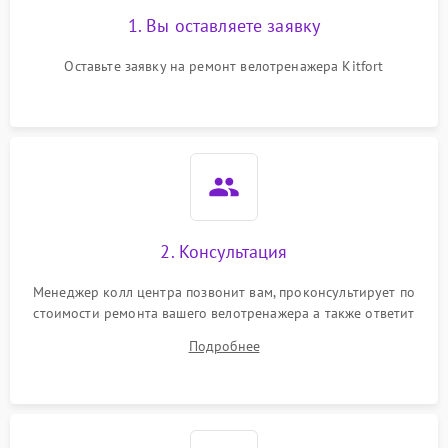
1. Вы оставляете заявку
Оставьте заявку на ремонт велотренажера Kitfort
2. Консультация
Менеджер колл центра позвонит вам, проконсультирует по
стоимости ремонта вашего велотренажера а также ответит
на все ваши вопросы.
Подробнее