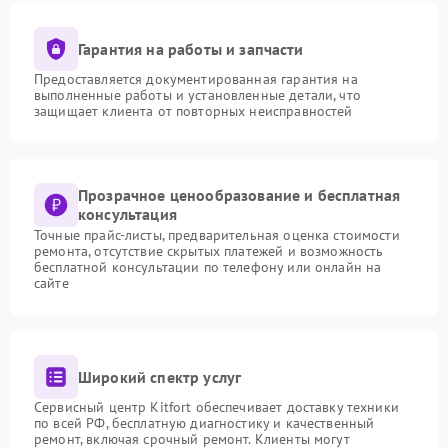
Гарантия на работы и запчасти
Предоставляется документированная гарантия на
выполненные работы и установленные детали, что
защищает клиента от повторных неисправностей
Прозрачное ценообразование и бесплатная
консультация
Точные прайс-листы, предварительная оценка стоимости
ремонта, отсутствие скрытых платежей и возможность
бесплатной консультации по телефону или онлайн на
сайте
Широкий спектр услуг
Сервисный центр Kitfort обеспечивает доставку техники
по всей РФ, бесплатную диагностику и качественный
ремонт, включая срочный ремонт. Клиенты могут