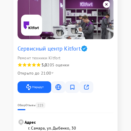
Сервисный центр Kitfort
Ремонт техники Kitfort
5,0
205 оценки
Открыто до 21:00
Маршрут
225
Обзор
Отзывы
Адрес
г. Самара, ул. Дыбенко, 30