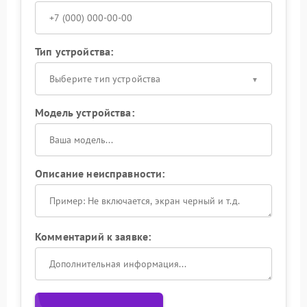
Тип устройства:
Выберите тип устройства
Модель устройства:
Описание неисправности:
Комментарий к заявке: