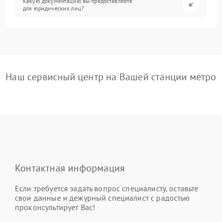
Какую документацию вы предоставляете
для юридических лиц?
Наш сервисный центр на Вашей станции метро
Контактная информация
Если требуется задать вопрос специалисту, оставьте
свои данные и дежурный специалист с радостью
проконсультирует Вас!