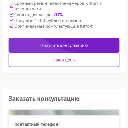
Срочный ремонт велотренажеров Kitfort в
течении часа
20%
Скидка для вас до
Получите 1500 рублей на ремонт
Оригинальные комплектующие Kitfort
Получить консультацию
Наши цены
Заказать консультацию
Контактный телефон: