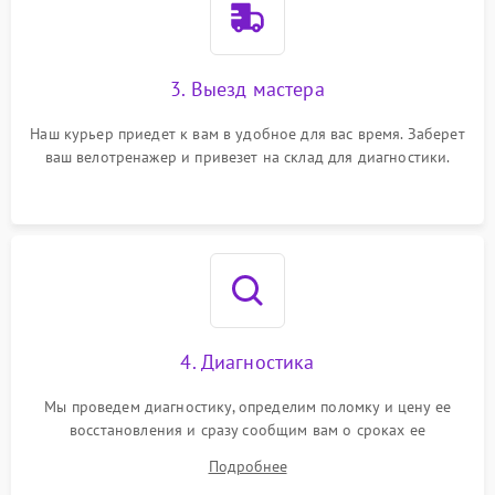
3. Выезд мастера
Наш курьер приедет к вам в удобное для вас время. Заберет
ваш велотренажер и привезет на склад для диагностики.
4. Диагностика
Мы проведем диагностику, определим поломку и цену ее
восстановления и сразу сообщим вам о сроках ее
устранения
Подробнее