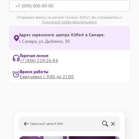
Отправляя заявку на ремонт техники Kitfort, Вы соглашаетесь с
Политикой конфиденциальности
Адрес сервисного центра Kitfort в Самаре:
г. Самара, ул. Дыбенко, 30
Горячая линия
+7 (846) 219-26-84
Время работы
Ежедневно с 9:00 до 21:00
Сервисный центр Kitfort