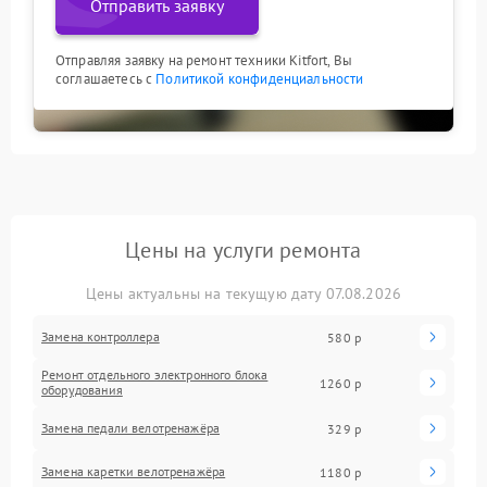
Отправить заявку
Отправляя заявку на ремонт техники Kitfort, Вы
соглашаетесь с
Политикой конфиденциальности
Цены на услуги ремонта
Цены актуальны на текущую дату 07.08.2026
Замена контроллера
580 р
Ремонт отдельного электронного блока
1260 р
оборудования
Замена педали велотренажёра
329 р
Замена каретки велотренажёра
1180 р