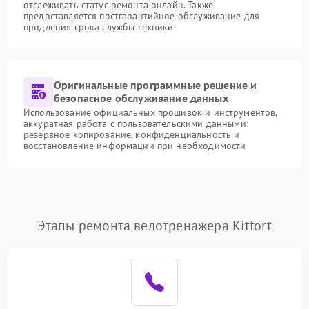
отслеживать статус ремонта онлайн. Также
предоставляется постгарантийное обслуживание для
продления срока службы техники
Оригинальные программные решение и
безопасное обслуживание данных
Использование официальных прошивок и инструментов,
аккуратная работа с пользовательскими данными:
резервное копирование, конфиденциальность и
восстановление информации при необходимости
Этапы ремонта велотренажера Kitfort