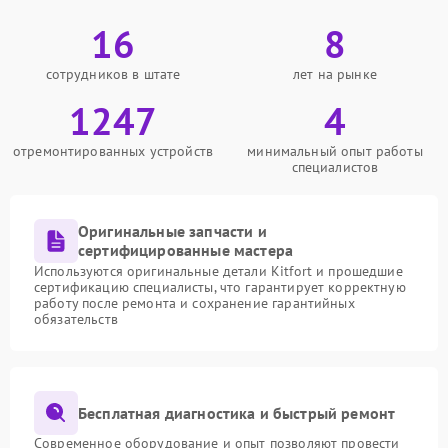
16
8
сотрудников в штате
лет на рынке
1247
4
отремонтированных устройств
минимальный опыт работы
специалистов
Оригинальные запчасти и
сертифицированные мастера
Используются оригинальные детали Kitfort и прошедшие
сертификацию специалисты, что гарантирует корректную
работу после ремонта и сохранение гарантийных
обязательств
Бесплатная диагностика и быстрый ремонт
Современное оборудование и опыт позволяют провести