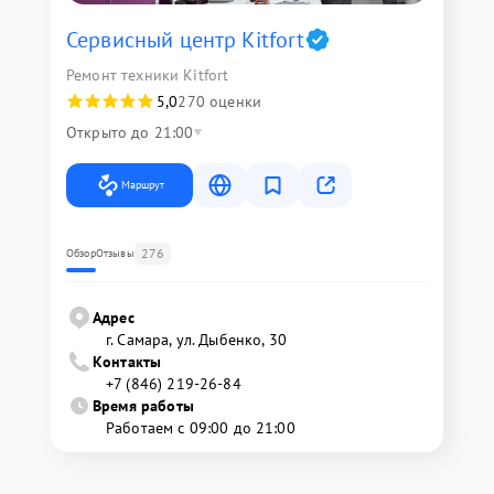
Сервисный центр Kitfort
Ремонт техники Kitfort
5,0
270 оценки
Открыто до 21:00
Маршрут
276
Обзор
Отзывы
Адрес
г. Самара, ул. Дыбенко, 30
Контакты
+7 (846) 219-26-84
Время работы
Работаем с 09:00 до 21:00