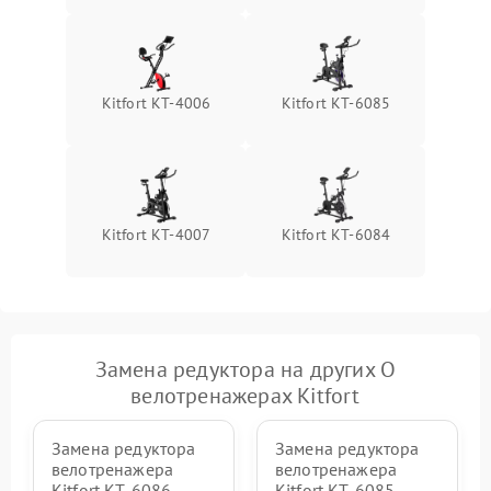
Kitfort КТ-4006
Kitfort КТ-6085
Kitfort КТ-4007
Kitfort КТ-6084
Замена редуктора на других О
велотренажерах Kitfort
Замена редуктора
Замена редуктора
велотренажера
велотренажера
Kitfort КТ-6086
Kitfort КТ-6085