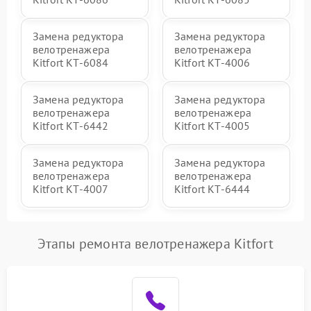
Замена редуктора
Замена редуктора
велотренажера
велотренажера
Kitfort КТ-6084
Kitfort КТ-4006
Замена редуктора
Замена редуктора
велотренажера
велотренажера
Kitfort КТ-6442
Kitfort КТ-4005
Замена редуктора
Замена редуктора
велотренажера
велотренажера
Kitfort КТ-4007
Kitfort КТ-6444
Этапы ремонта велотренажера Kitfort