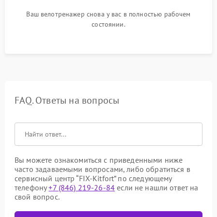
Ваш велотренажер снова у вас в полностью рабочем
состоянии.
FAQ. Ответы на вопросы
Вы можете ознакомиться с приведенными ниже
часто задаваемыми вопросами, либо обратиться в
сервисный центр “FIX-Kitfort” по следующему
телефону
+7 (846) 219-26-84
если не нашли ответ на
свой вопрос.