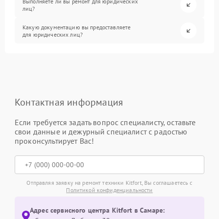
Выполняете ли вы ремонт для юридических
лиц?
Какую документацию вы предоставляете
для юридических лиц?
Контактная информация
Если требуется задать вопрос специалисту, оставьте
свои данные и дежурный специалист с радостью
проконсультирует Вас!
Отправляя заявку на ремонт техники Kitfort, Вы соглашаетесь с
Политикой конфиденциальности
Адрес сервисного центра Kitfort в Самаре: