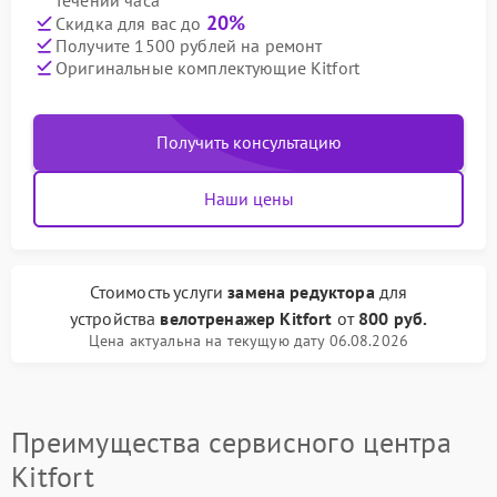
течении часа
20%
Скидка для вас до
Получите 1500 рублей на ремонт
Оригинальные комплектующие Kitfort
Получить консультацию
Наши цены
Стоимость услуги
замена редуктора
для
устройства
велотренажер Kitfort
от
800 руб.
Цена актуальна на текущую дату 06.08.2026
Преимущества сервисного центра
Kitfort