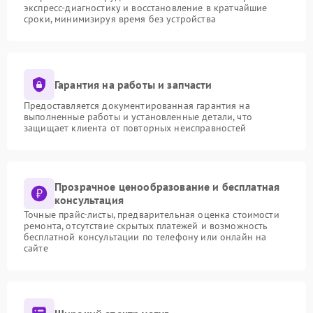
экспресс-диагностику и восстановление в кратчайшие
сроки, минимизируя время без устройства
Гарантия на работы и запчасти
Предоставляется документированная гарантия на
выполненные работы и установленные детали, что
защищает клиента от повторных неисправностей
Прозрачное ценообразование и бесплатная
консультация
Точные прайс-листы, предварительная оценка стоимости
ремонта, отсутствие скрытых платежей и возможность
бесплатной консультации по телефону или онлайн на
сайте