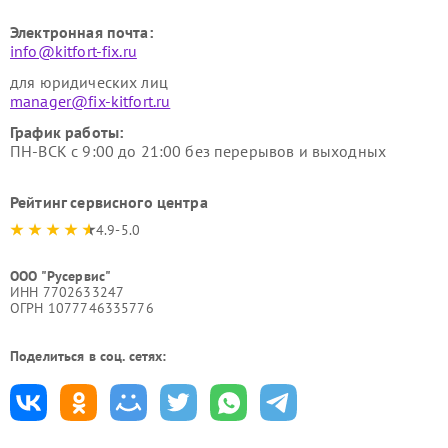
Электронная почта:
info@kitfort-fix.ru
для юридических лиц
manager@fix-kitfort.ru
График работы:
ПН-ВСК с 9:00 до 21:00 без перерывов и выходных
Рейтинг сервисного центра
4.9-5.0
ООО "Русервис"
ИНН 7702633247
ОГРН 1077746335776
Поделиться в соц. сетях: