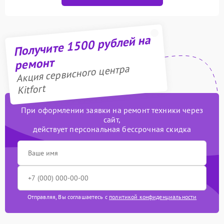
Получите 1500 рублей на
ремонт
Акция сервисного центра
Kitfort
При оформлении заявки на ремонт техники через
сайт,
действует персональная бессрочная скидка
Отправляя, Вы соглашаетесь с
политикой конфиденциальности