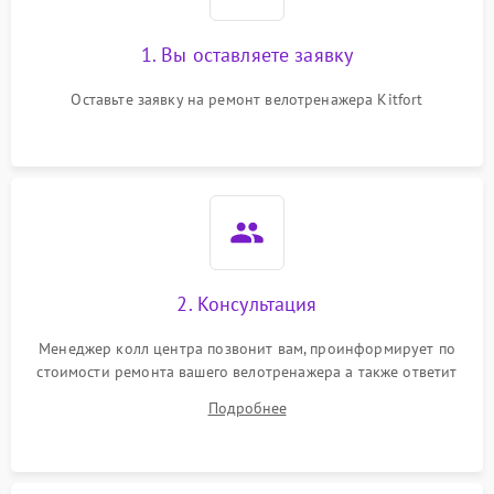
1. Вы оставляете заявку
Оставьте заявку на ремонт велотренажера Kitfort
2. Консультация
Менеджер колл центра позвонит вам, проинформирует по
стоимости ремонта вашего велотренажера а также ответит
на все ваши вопросы.
Подробнее