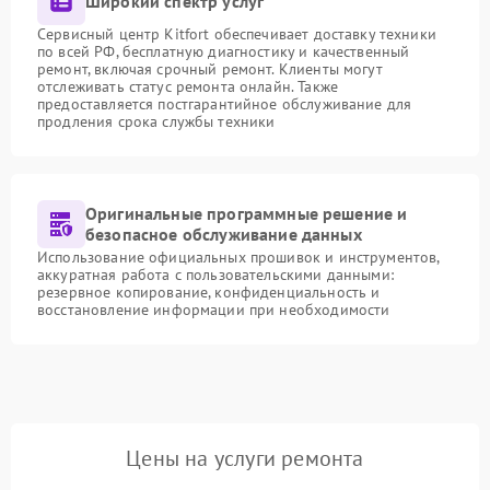
Широкий спектр услуг
Сервисный центр Kitfort обеспечивает доставку техники
по всей РФ, бесплатную диагностику и качественный
ремонт, включая срочный ремонт. Клиенты могут
отслеживать статус ремонта онлайн. Также
предоставляется постгарантийное обслуживание для
продления срока службы техники
Оригинальные программные решение и
безопасное обслуживание данных
Использование официальных прошивок и инструментов,
аккуратная работа с пользовательскими данными:
резервное копирование, конфиденциальность и
восстановление информации при необходимости
Цены на услуги ремонта