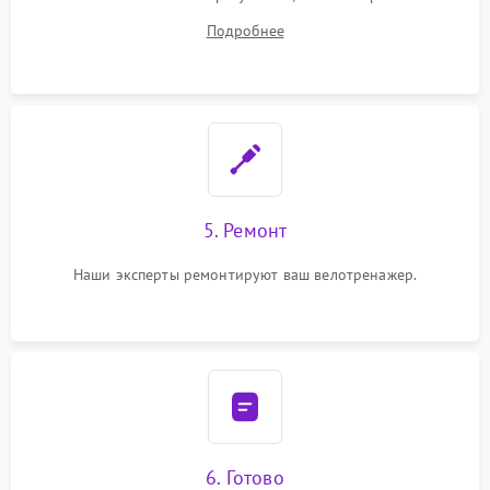
починки
Подробнее
5. Ремонт
Наши эксперты ремонтируют ваш велотренажер.
6. Готово