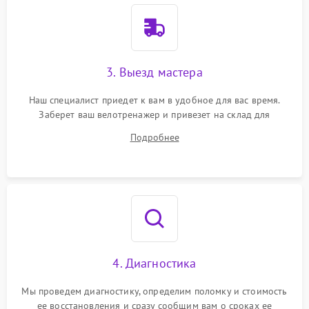
3. Выезд мастера
Наш специалист приедет к вам в удобное для вас время.
Заберет ваш велотренажер и привезет на склад для
диагностики.
Подробнее
4. Диагностика
Мы проведем диагностику, определим поломку и стоимость
ее восстановления и сразу сообщим вам о сроках ее