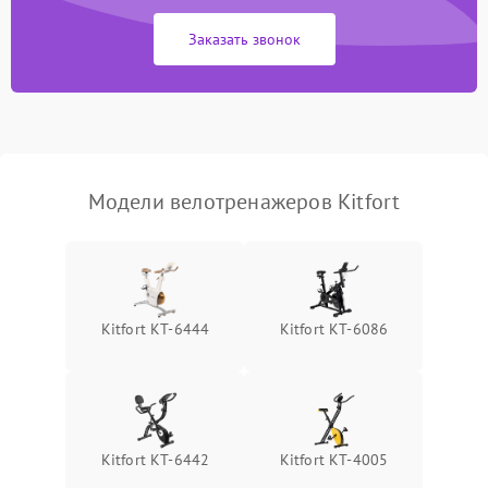
Заказать звонок
Модели велотренажеров Kitfort
Kitfort КТ-6444
Kitfort КТ-6086
Kitfort КТ-6442
Kitfort КТ-4005