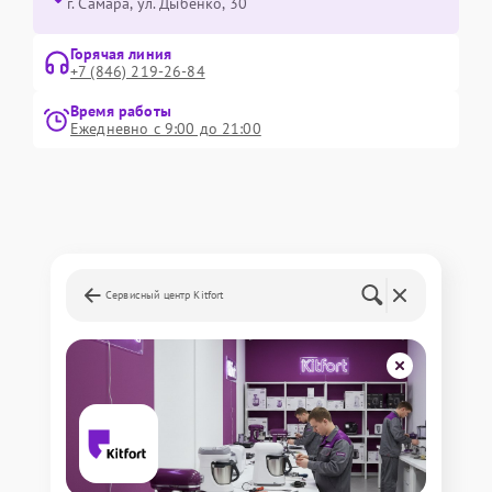
г. Самара, ул. Дыбенко, 30
Горячая линия
+7 (846) 219-26-84
Время работы
Ежедневно с 9:00 до 21:00
Сервисный центр Kitfort